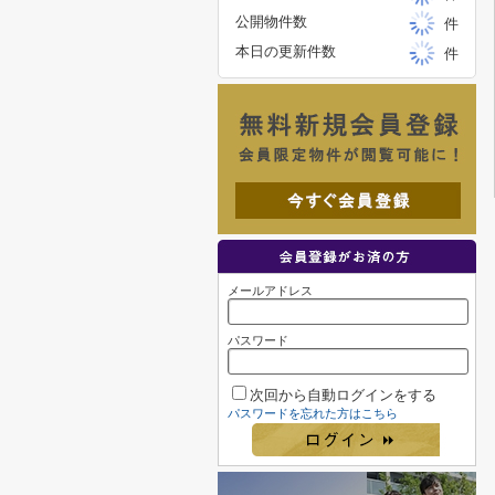
公開物件数
件
本日の更新件数
件
メールアドレス
パスワード
次回から自動ログインをする
パスワードを忘れた方はこちら