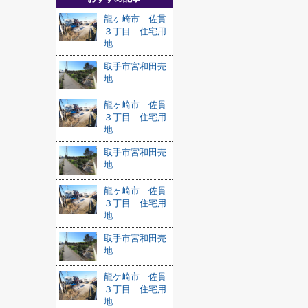
龍ヶ崎市 佐貫
３丁目 住宅用
地
取手市宮和田売
地
龍ヶ崎市 佐貫
３丁目 住宅用
地
取手市宮和田売
地
龍ヶ崎市 佐貫
３丁目 住宅用
地
取手市宮和田売
地
龍ケ崎市 佐貫
３丁目 住宅用
地