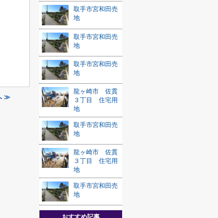
取手市宮和田売
地
取手市宮和田売
地
取手市宮和田売
地
龍ヶ崎市 佐貫
 ≫
３丁目 住宅用
地
取手市宮和田売
地
龍ヶ崎市 佐貫
３丁目 住宅用
地
取手市宮和田売
地
おすすめ記事