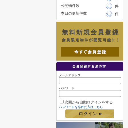
公開物件数
件
本日の更新件数
件
メールアドレス
パスワード
次回から自動ログインをする
パスワードを忘れた方はこちら