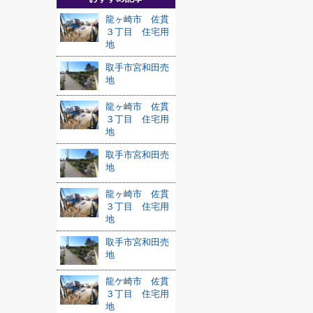
龍ヶ崎市 佐貫
３丁目 住宅用
地
取手市宮和田売
地
龍ヶ崎市 佐貫
３丁目 住宅用
地
取手市宮和田売
地
龍ヶ崎市 佐貫
３丁目 住宅用
地
取手市宮和田売
地
龍ケ崎市 佐貫
３丁目 住宅用
地