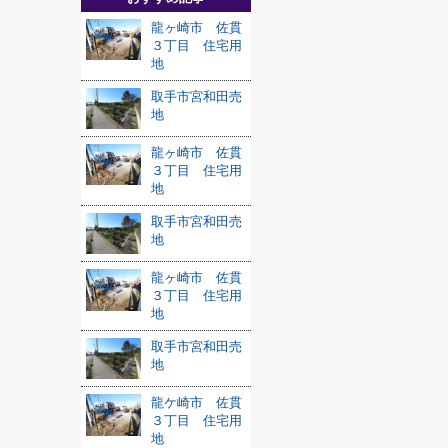
龍ヶ崎市 佐貫
３丁目 住宅用
地
取手市宮和田売
地
龍ヶ崎市 佐貫
３丁目 住宅用
地
取手市宮和田売
地
龍ヶ崎市 佐貫
３丁目 住宅用
地
取手市宮和田売
地
龍ケ崎市 佐貫
３丁目 住宅用
地