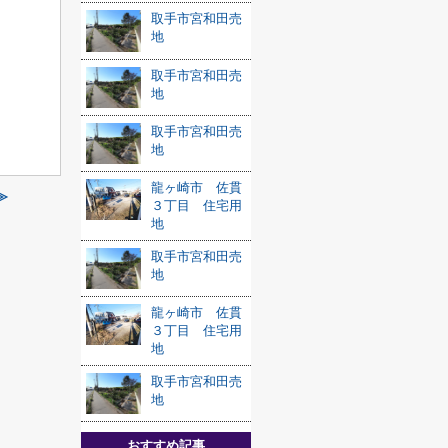
取手市宮和田売
地
取手市宮和田売
地
取手市宮和田売
地
龍ヶ崎市 佐貫
≫
３丁目 住宅用
地
取手市宮和田売
地
龍ヶ崎市 佐貫
３丁目 住宅用
地
取手市宮和田売
地
おすすめ記事