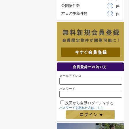
公開物件数
件
本日の更新件数
件
メールアドレス
パスワード
次回から自動ログインをする
パスワードを忘れた方はこちら