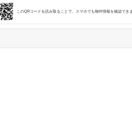
このQRコードを読み取ることで、スマホでも物件情報を確認でき