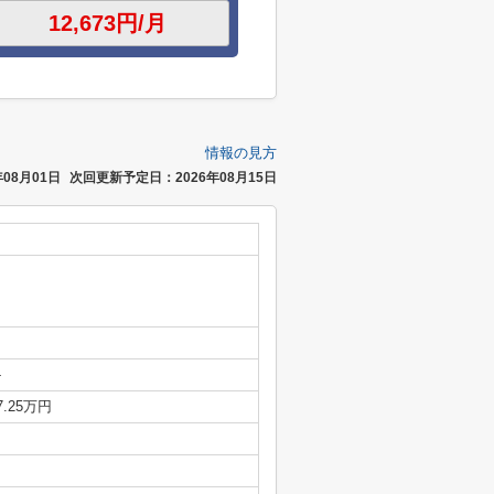
情報の見方
08月01日
次回更新予定日：2026年08月15日
-
7.25万円