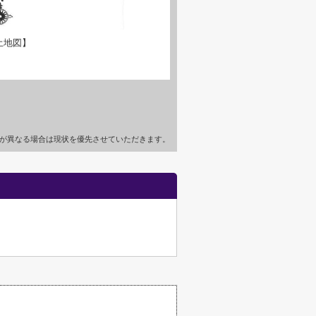
土地図】
が異なる場合は現状を優先させていただきます。