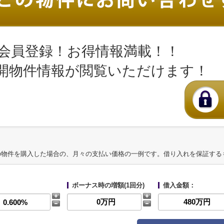
会員登録！お得情報満載！！
開物件情報が閲覧いただけます！
の物件を購入した場合の、月々の支払い価格の一例です。借り入れを保証する
ボーナス時の増額(1回分)
借入金額：