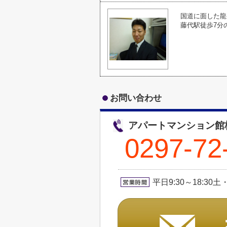
国道に面した龍
藤代駅徒歩7分
お問い合わせ
アパートマンション館
0297-72
平日9:30～18:30