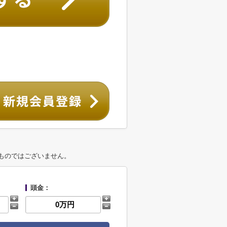
ものではございません。
頭金：