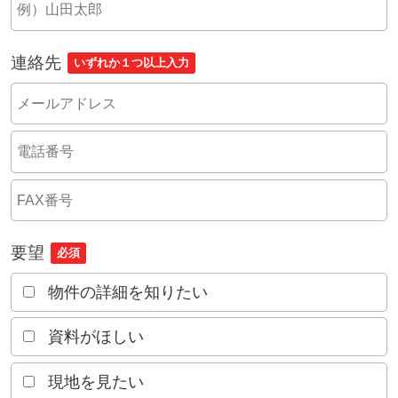
連絡先
いずれか１つ以上入力
要望
必須
物件の詳細を知りたい
資料がほしい
現地を見たい