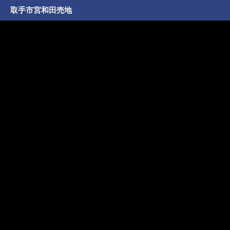
取手市宮和田売地