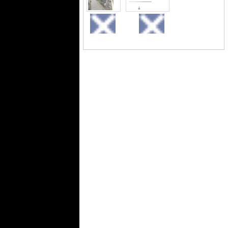
外観
土地図